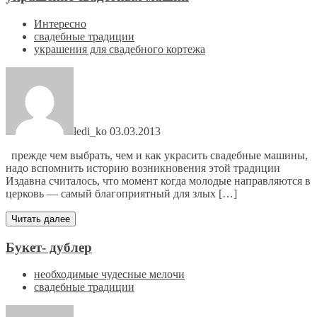
Интересно
свадебные традиции
украшения для свадебного кортежа
ledi_ko
03.03.2013
прежде чем выбрать, чем и как украсить свадебные машины,
надо вспомнить историю возникновения этой традиции
Издавна считалось, что момент когда молодые направляются в
церковь — самый благоприятный для злых […]
Читать далее
Букет- дублер
необходимые чудесные мелочи
свадебные традиции