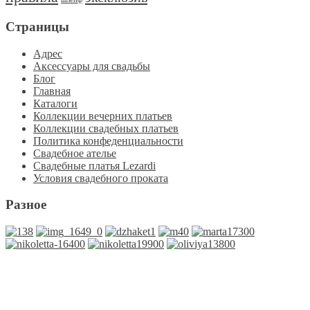
Страницы
Адрес
Аксессуары для свадьбы
Блог
Главная
Каталоги
Коллекции вечерних платьев
Коллекции свадебных платьев
Политика конфеденциальности
Свадебное ателье
Свадебные платья Lezardi
Условия свадебного проката
Разное