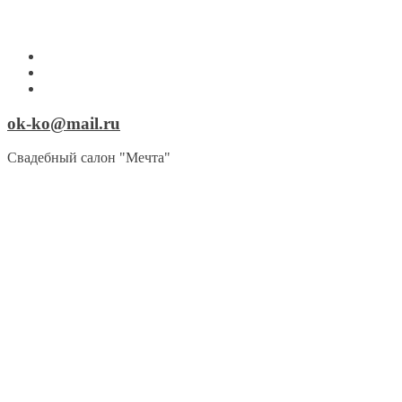
ok-ko@mail.ru
Свадебный салон "Мечта"