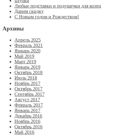
Шубки
Любые подставки и подушечки для колец
Дарим скидку
С Новым годом и Рождеством!
Архивы
Апрель 2025
Февраль 2021
Январь 2020
Май 2019
Март 2019
Январь 2019
Октябрь 2018
Июль 2018
Ноябрь 2017
Октябрь 2017
Сентябрь 2017
Август 2017
Февраль 2017
Январь 2017
Декабрь 2016
Ноябрь 2016
Октябрь 2016
Май 2016