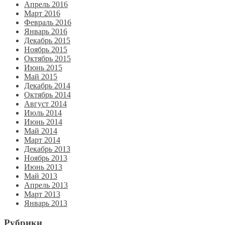
Апрель 2016
Март 2016
Февраль 2016
Январь 2016
Декабрь 2015
Ноябрь 2015
Октябрь 2015
Июнь 2015
Май 2015
Декабрь 2014
Октябрь 2014
Август 2014
Июль 2014
Июнь 2014
Май 2014
Март 2014
Декабрь 2013
Ноябрь 2013
Июнь 2013
Май 2013
Апрель 2013
Март 2013
Январь 2013
Рубрики