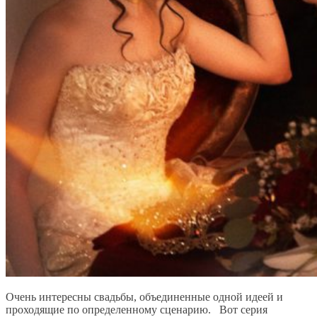
Очень интересны свадьбы, объединенные одной идеей и
проходящие по определенному сценарию. Вот серия