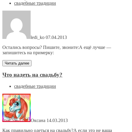
свадебные традиции
ledi_ko
07.04.2013
Остались вопросы? Пишите, звоните:А ещё лучше —
запишитесь на примерку:
Читать далее
Что надеть на свадьбу?
свадебные традиции
Оксана
14.03.2013
Как правильно одеться на свадьбу?А если это не ваша