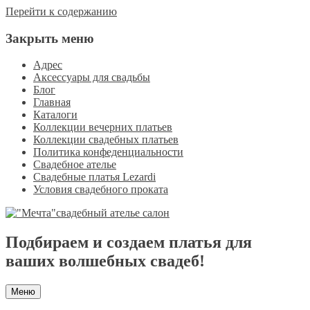
Перейти к содержанию
Закрыть меню
Адрес
Аксессуары для свадьбы
Блог
Главная
Каталоги
Коллекции вечерних платьев
Коллекции свадебных платьев
Политика конфеденциальности
Свадебное ателье
Свадебные платья Lezardi
Условия свадебного проката
Подбираем и создаем платья для
ваших волшебных свадеб!
Меню