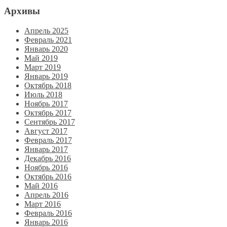
Архивы
Апрель 2025
Февраль 2021
Январь 2020
Май 2019
Март 2019
Январь 2019
Октябрь 2018
Июль 2018
Ноябрь 2017
Октябрь 2017
Сентябрь 2017
Август 2017
Февраль 2017
Январь 2017
Декабрь 2016
Ноябрь 2016
Октябрь 2016
Май 2016
Апрель 2016
Март 2016
Февраль 2016
Январь 2016