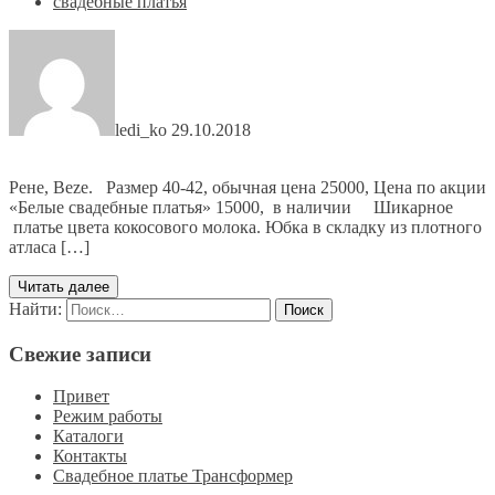
свадебные платья
ledi_ko
29.10.2018
Рене, Beze. Размер 40-42, обычная цена 25000, Цена по акции
«Белые свадебные платья» 15000, в наличии Шикарное
платье цвета кокосового молока. Юбка в складку из плотного
атласа […]
Читать далее
Найти:
Свежие записи
Привет
Режим работы
Каталоги
Контакты
Свадебное платье Трансформер