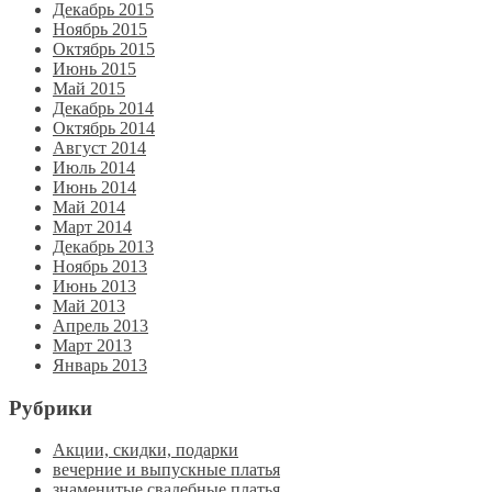
Декабрь 2015
Ноябрь 2015
Октябрь 2015
Июнь 2015
Май 2015
Декабрь 2014
Октябрь 2014
Август 2014
Июль 2014
Июнь 2014
Май 2014
Март 2014
Декабрь 2013
Ноябрь 2013
Июнь 2013
Май 2013
Апрель 2013
Март 2013
Январь 2013
Рубрики
Акции, скидки, подарки
вечерние и выпускные платья
знаменитые свадебные платья