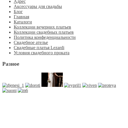
Адрес
Аксессуары для свадьбы
Блог
Главная
Каталоги
Коллекции вечерних платьев
Коллекции свадебных платьев
Политика конфеденциальности
Свадебное ателье
Свадебные платья Lezardi
Условия свадебного проката
Разное