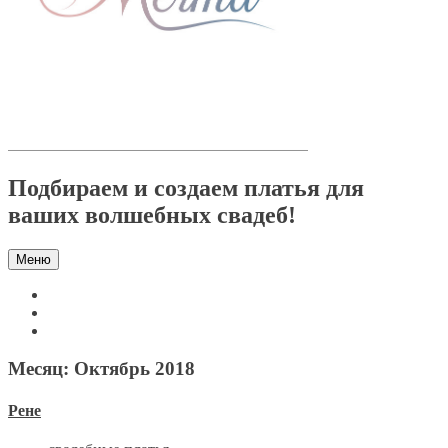
Подбираем и создаем платья для
ваших волшебных свадеб!
Меню
Месяц:
Октябрь 2018
Рене