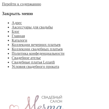
Перейти к содержанию
Закрыть меню
Адрес
Аксессуары для свадьбы
Блог
Главная
Каталоги
Коллекции вечерних платьев
Коллекции свадебных платьев
Политика конфеденциальности
Свадебное ателье
Свадебные платья Lezardi
Условия свадебного проката