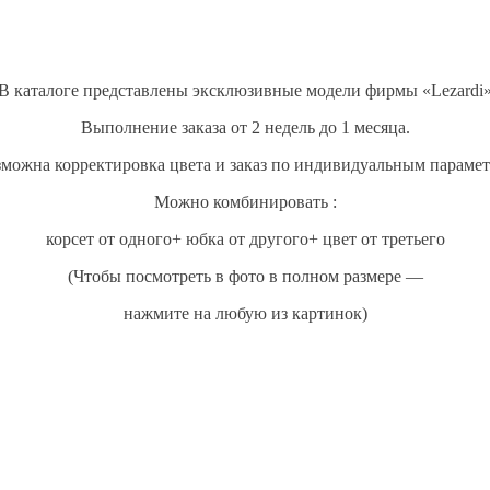
В каталоге представлены эксклюзивные модели фирмы «Lezardi
Выполнение заказа от 2 недель до 1 месяца.
можна корректировка цвета и заказ по индивидуальным параме
Можно комбинировать :
корсет от одного+ юбка от другого+ цвет от третьего
(Чтобы посмотреть в фото в полном размере —
нажмите на любую из картинок)