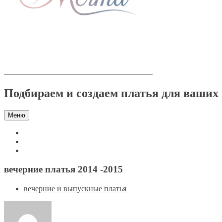
Подбираем и создаем платья для ваших
Меню
вечерние платья 2014 -2015
вечерние и выпускные платья