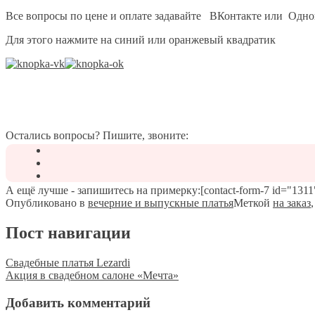
Все вопросы по цене и оплате задавайте ВКонтакте или Одно
Для этого нажмите на синий или оранжевый квадратик
Остались вопросы? Пишите, звоните:
А ещё лучше - запишитесь на примерку:[contact-form-7 id="1311"
Опубликовано в
вечерние и выпускные платья
Меткой
на заказ
Пост навигации
Свадебные платья Lezardi
Акция в свадебном салоне «Мечта»
Добавить комментарий