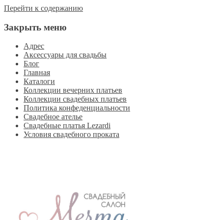
Перейти к содержанию
Закрыть меню
Адрес
Аксессуары для свадьбы
Блог
Главная
Каталоги
Коллекции вечерних платьев
Коллекции свадебных платьев
Политика конфеденциальности
Свадебное ателье
Свадебные платья Lezardi
Условия свадебного проката