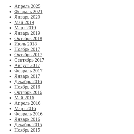
Апрель 2025
Февраль 2021
Январь 2020
Май 2019
Март 2019
Январь 2019
Октябрь 2018
Июль 2018
Ноябрь 2017
Октябрь 2017
Сентябрь 2017
Август 2017
Февраль 2017
Январь 2017
Декабрь 2016
Ноябрь 2016
Октябрь 2016
Май 2016
Апрель 2016
Март 2016
Февраль 2016
Январь 2016
Декабрь 2015
Ноябрь 2015