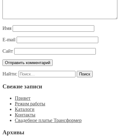
Имя
E-mail
Сайт
Найти:
Свежие записи
Привет
Режим работы
Каталоги
Контакты
Свадебное платье Трансформер
Архивы