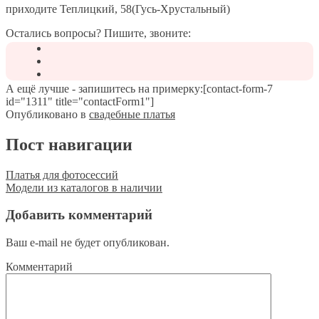
приходите Теплицкий, 58(Гусь-Хрустальный)
Остались вопросы? Пишите, звоните:
А ещё лучше - запишитесь на примерку:[contact-form-7
id="1311" title="contactForm1"]
Опубликовано в
свадебные платья
Пост навигации
Платья для фотосессий
Модели из каталогов в наличии
Добавить комментарий
Ваш e-mail не будет опубликован.
Комментарий