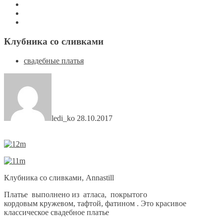
Клубника со сливками
свадебные платья
ledi_ko
28.10.2017
Клубника со сливками, Annastill
Платье выполнено из атласа, покрытого
кордовым кружевом, тафтой, фатином . Это красивое
классическое свадебное платье