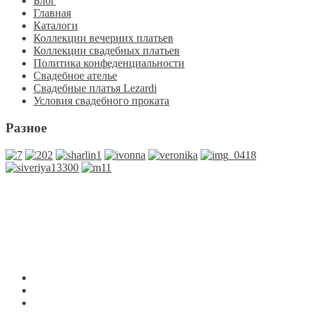
Блог
Главная
Каталоги
Коллекции вечерних платьев
Коллекции свадебных платьев
Политика конфеденциальности
Свадебное ателье
Свадебные платья Lezardi
Условия свадебного проката
Разное