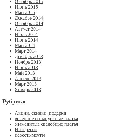
Октябрь 2015
Июнь 2015
Май 2015
Декабрь 2014
Октябрь 2014
Август 2014
Июль 2014
Июнь 2014
Май 2014
Март 2014
Декабрь 2013
Ноябрь 2013
Июнь 2013
Май 2013
Апрель 2013
Март 2013
Январь 2013
Рубрики
Акции, скидки, подарки
вечерние и выпускные платья
знаменитые свадебные платья
Интересно
невестымечты