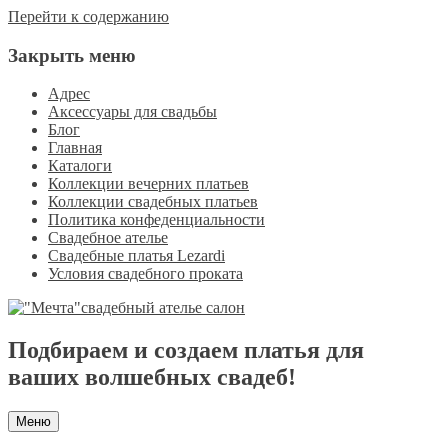
Перейти к содержанию
Закрыть меню
Адрес
Аксессуары для свадьбы
Блог
Главная
Каталоги
Коллекции вечерних платьев
Коллекции свадебных платьев
Политика конфеденциальности
Свадебное ателье
Свадебные платья Lezardi
Условия свадебного проката
Подбираем и создаем платья для
ваших волшебных свадеб!
Меню