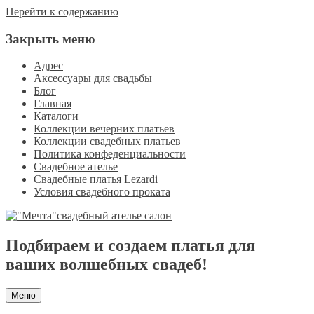
Перейти к содержанию
Закрыть меню
Адрес
Аксессуары для свадьбы
Блог
Главная
Каталоги
Коллекции вечерних платьев
Коллекции свадебных платьев
Политика конфеденциальности
Свадебное ателье
Свадебные платья Lezardi
Условия свадебного проката
Подбираем и создаем платья для
ваших волшебных свадеб!
Меню