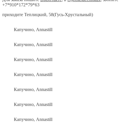
+7*910*172*79*63
приходите Теплицкий, 58(Гусь-Хрустальный)
Капучино, Annastill
Капучино, Annastill
Капучино, Annastill
Капучино, Annastill
Капучино, Annastill
Капучино, Annastill
Капучино, Annastill