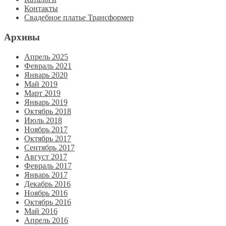
Контакты
Свадебное платье Трансформер
Архивы
Апрель 2025
Февраль 2021
Январь 2020
Май 2019
Март 2019
Январь 2019
Октябрь 2018
Июль 2018
Ноябрь 2017
Октябрь 2017
Сентябрь 2017
Август 2017
Февраль 2017
Январь 2017
Декабрь 2016
Ноябрь 2016
Октябрь 2016
Май 2016
Апрель 2016