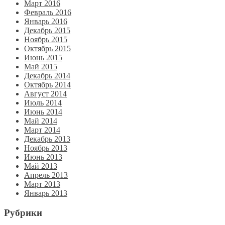
Март 2016
Февраль 2016
Январь 2016
Декабрь 2015
Ноябрь 2015
Октябрь 2015
Июнь 2015
Май 2015
Декабрь 2014
Октябрь 2014
Август 2014
Июль 2014
Июнь 2014
Май 2014
Март 2014
Декабрь 2013
Ноябрь 2013
Июнь 2013
Май 2013
Апрель 2013
Март 2013
Январь 2013
Рубрики