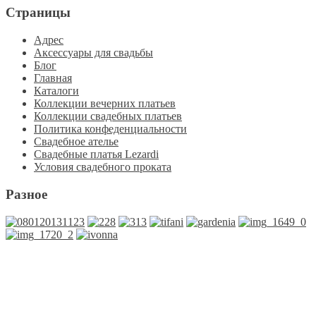
Страницы
Адрес
Аксессуары для свадьбы
Блог
Главная
Каталоги
Коллекции вечерних платьев
Коллекции свадебных платьев
Политика конфеденциальности
Свадебное ателье
Свадебные платья Lezardi
Условия свадебного проката
Разное