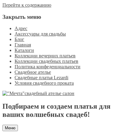
Перейти к содержанию
Закрыть меню
Адрес
Аксессуары для свадьбы
Блог
Главная
Каталоги
Коллекции вечерних платьев
Коллекции свадебных платьев
Политика конфеденциальности
Свадебное ателье
Свадебные платья Lezardi
Условия свадебного проката
Подбираем и создаем платья для
ваших волшебных свадеб!
Меню