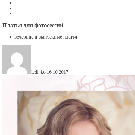
Платья для фотосессий
вечерние и выпускные платья
ledi_ko
16.10.2017