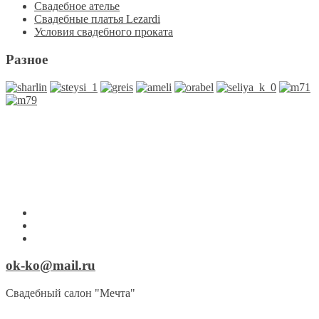
Свадебное ателье
Свадебные платья Lezardi
Условия свадебного проката
Разное
ok-ko@mail.ru
Свадебный салон "Мечта"