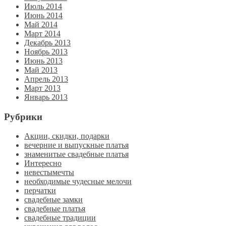
Июль 2014
Июнь 2014
Май 2014
Март 2014
Декабрь 2013
Ноябрь 2013
Июнь 2013
Май 2013
Апрель 2013
Март 2013
Январь 2013
Рубрики
Акции, скидки, подарки
вечерние и выпускные платья
знаменитые свадебные платья
Интересно
невестымечты
необходимые чудесные мелочи
перчатки
свадебные замки
свадебные платья
свадебные традиции