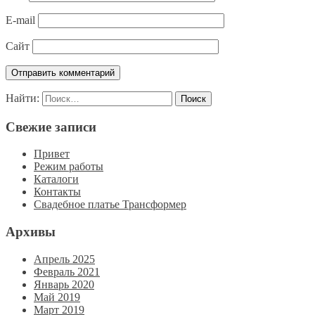
E-mail
Сайт
Найти:
Свежие записи
Привет
Режим работы
Каталоги
Контакты
Свадебное платье Трансформер
Архивы
Апрель 2025
Февраль 2021
Январь 2020
Май 2019
Март 2019