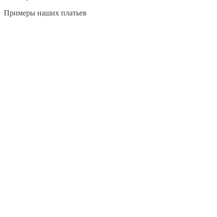
Примеры наших платьев