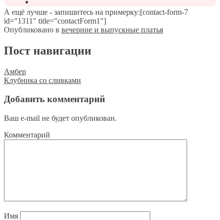
А ещё лучше - запишитесь на примерку:[contact-form-7
id="1311" title="contactForm1"]
Опубликовано в
вечерние и выпускные платья
Пост навигации
Амбер
Клубника со сливками
Добавить комментарий
Ваш e-mail не будет опубликован.
Комментарий
Имя