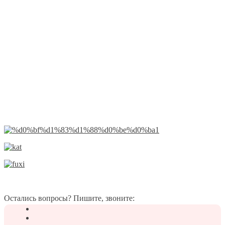
Остались вопросы? Пишите, звоните: