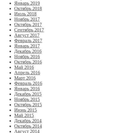
Январь 2019
Октябрь 2018
Июль 2018
Ноябрь 2017
Октябрь 2017
Сентябрь 2017
Август 2017
Февраль 2017
Январь 2017
Декабрь 2016
Ноябрь 2016
Октябрь 2016
Май 2016
Апрель 2016
Март 2016
Февраль 2016
Январь 2016
Декабрь 2015
Ноябрь 2015
Октябрь 2015
Июнь 2015
Май 2015
Декабрь 2014
Октябрь 2014
Август 2014