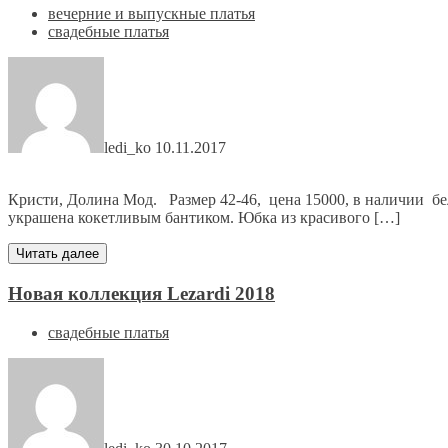
вечерние и выпускные платья
свадебные платья
ledi_ko
10.11.2017
Кристи, Долина Мод. Размер 42-46, цена 15000, в наличии бел
украшена кокетливым бантиком. Юбка из красивого […]
Читать далее
Новая коллекция Lezardi 2018
свадебные платья