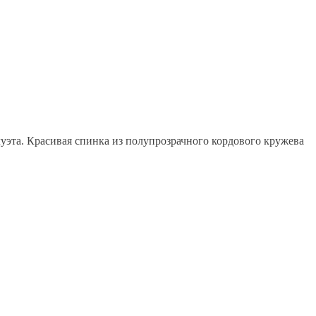
уэта. Красивая спинка из полупрозрачного кордового кружева