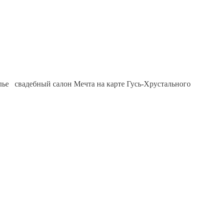
елье свадебный салон Мечта на карте Гусь-Хрустального