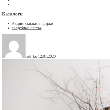
Каталоги
Акции, скидки, подарки
свадебные платья
ledi_ko
12.01.2020