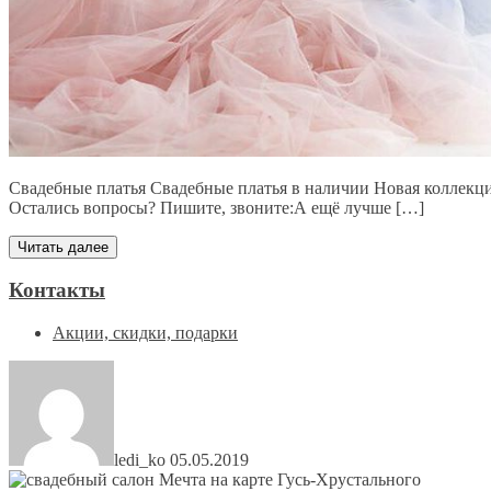
Свадебные платья Свадебные платья в наличии Новая коллекц
Остались вопросы? Пишите, звоните:А ещё лучше […]
Читать далее
Контакты
Акции, скидки, подарки
ledi_ko
05.05.2019