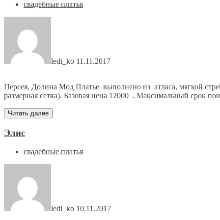
свадебные платья
ledi_ko
11.11.2017
Персея, Долина Мод Платье выполнено из атласа, мягкой стрей
размерная сетка). Базовая цена 12000 . Максимальный срок по
Читать далее
Элис
свадебные платья
ledi_ko
10.11.2017