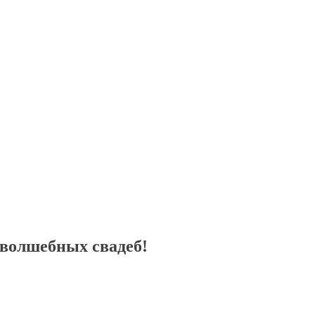
 волшебных свадеб!