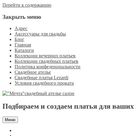
Перейти к содержанию
Закрыть меню
Адрес
Аксессуары для свадьбы
Блог
Главная
Каталоги
Коллекции вечерних платьев
Коллекции свадебных платьев
Политика конфеденциальности
Свадебное ателье
Свадебные платья Lezardi
Условия свадебного проката
Подбираем и создаем платья для ваших
Меню