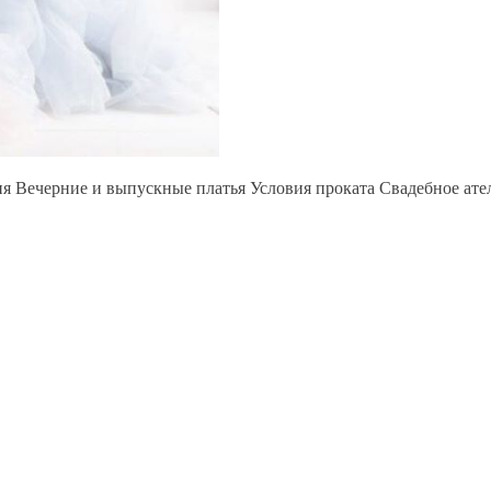
ия Вечерние и выпускные платья Условия проката Свадебное ат