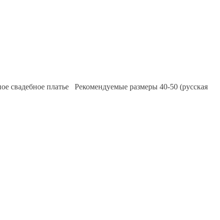
ное свадебное платье Рекомендуемые размеры 40-50 (русская