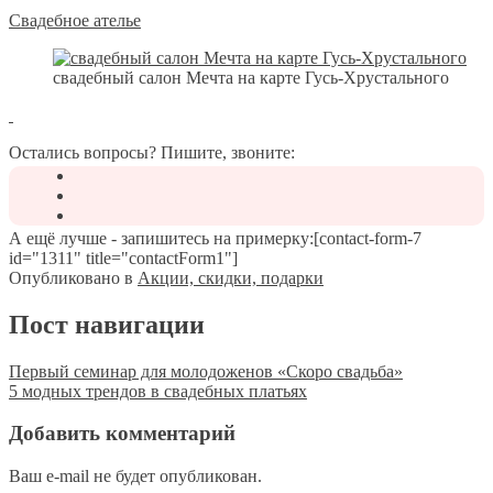
Свадебное ателье
свадебный салон Мечта на карте Гусь-Хрустального
Остались вопросы? Пишите, звоните:
А ещё лучше - запишитесь на примерку:[contact-form-7
id="1311" title="contactForm1"]
Опубликовано в
Акции, скидки, подарки
Пост навигации
Первый семинар для молодоженов «Скоро свадьба»
5 модных трендов в свадебных платьях
Добавить комментарий
Ваш e-mail не будет опубликован.