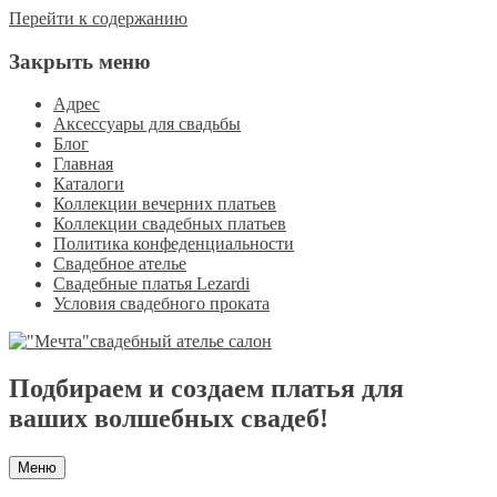
Перейти к содержанию
Закрыть меню
Адрес
Аксессуары для свадьбы
Блог
Главная
Каталоги
Коллекции вечерних платьев
Коллекции свадебных платьев
Политика конфеденциальности
Свадебное ателье
Свадебные платья Lezardi
Условия свадебного проката
Подбираем и создаем платья для
ваших волшебных свадеб!
Меню