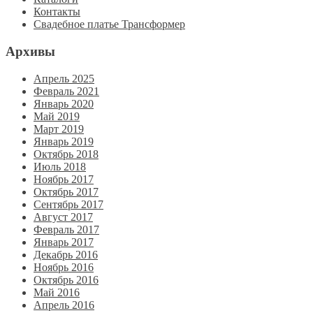
Контакты
Свадебное платье Трансформер
Архивы
Апрель 2025
Февраль 2021
Январь 2020
Май 2019
Март 2019
Январь 2019
Октябрь 2018
Июль 2018
Ноябрь 2017
Октябрь 2017
Сентябрь 2017
Август 2017
Февраль 2017
Январь 2017
Декабрь 2016
Ноябрь 2016
Октябрь 2016
Май 2016
Апрель 2016