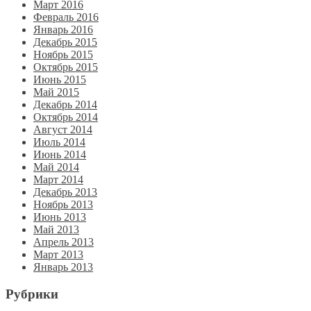
Март 2016
Февраль 2016
Январь 2016
Декабрь 2015
Ноябрь 2015
Октябрь 2015
Июнь 2015
Май 2015
Декабрь 2014
Октябрь 2014
Август 2014
Июль 2014
Июнь 2014
Май 2014
Март 2014
Декабрь 2013
Ноябрь 2013
Июнь 2013
Май 2013
Апрель 2013
Март 2013
Январь 2013
Рубрики