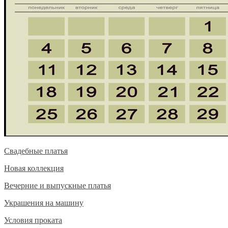
Свадебные платья
Новая коллекция
Вечерние и выпускные платья
Украшения на машину
Условия проката