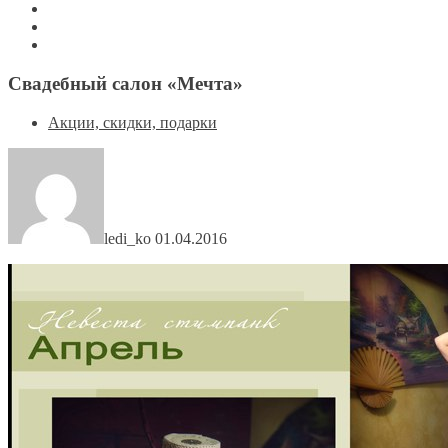
Свадебный салон «Мечта»
Акции, скидки, подарки
ledi_ko
01.04.2016