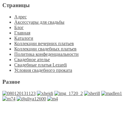
Страницы
Адрес
Аксессуары для свадьбы
Блог
Главная
Каталоги
Коллекции вечерних платьев
Коллекции свадебных платьев
Политика конфеденциальности
Свадебное ателье
Свадебные платья Lezardi
Условия свадебного проката
Разное