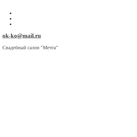
ok-ko@mail.ru
Свадебный салон "Мечта"